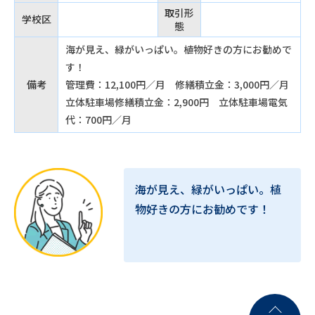
取引形
学校区
態
海が見え、緑がいっぱい。植物好きの方にお勧めで
す！
備考
管理費：12,100円／月 修繕積立金：3,000円／月
立体駐車場修繕積立金：2,900円 立体駐車場電気
代：700円／月
海が見え、緑がいっぱい。植
物好きの方にお勧めです！