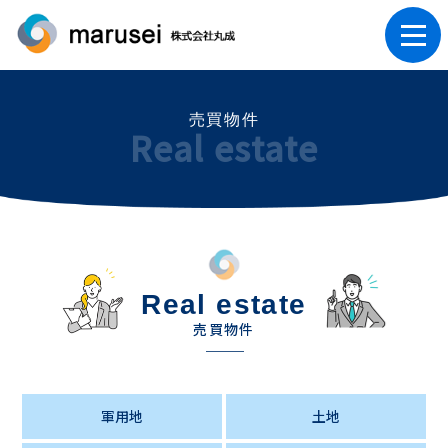
売買物件
Real estate
Real estate
売買物件
軍用地
土地