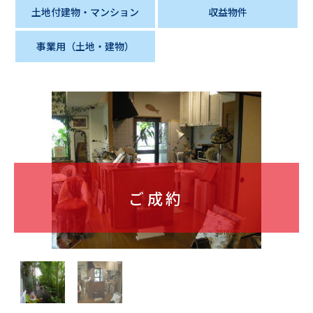
土地付建物・マンション
収益物件
事業用（土地・建物）
ご成約