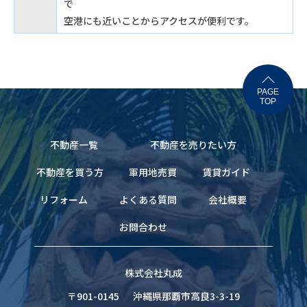
で
空港にも近いことからアクセスが便利です。
PAGE
TOP
不動産一覧
不動産を売りたい方
不動産を買う方
軍用地売買
賃貸ガイド
リフォーム
よくある質問
会社概要
お問合わせ
株式会社丸成
〒901-0145
沖縄県那覇市高良3-3-19