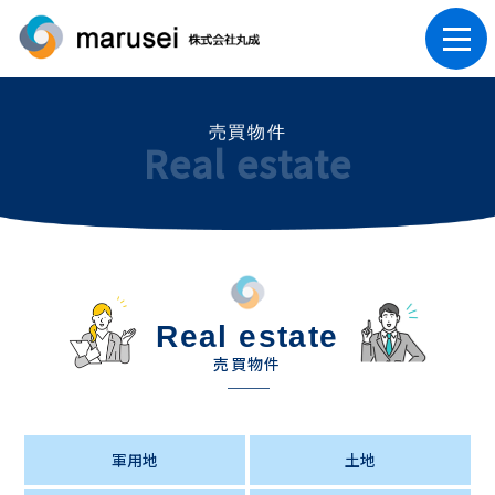
売買物件
Real estate
Real estate
売買物件
軍用地
土地