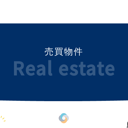
売買物件
Real estate