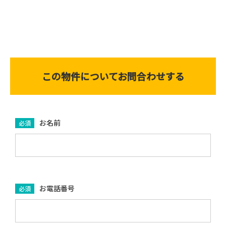
この物件についてお問合わせする
お名前
必須
お電話番号
必須