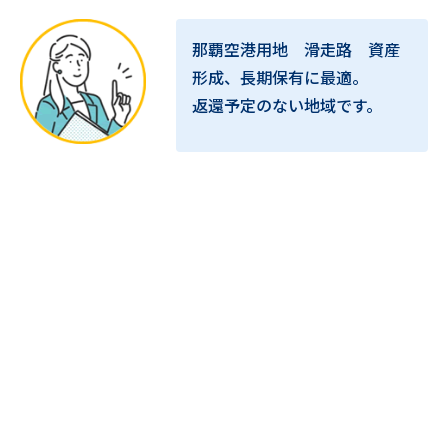
那覇空港用地 滑走路 資産
形成、長期保有に最適。
返還予定のない地域です。