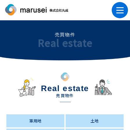
売買物件
Real estate
Real estate
売買物件
軍用地
土地