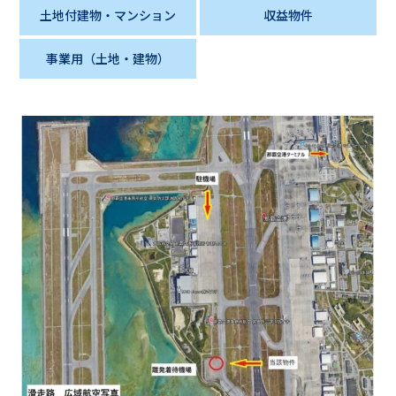
土地付建物・マンション
収益物件
事業用（土地・建物）