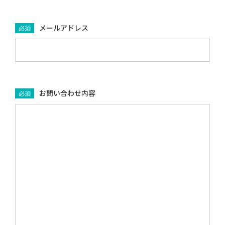
メールアドレス
必須
お問い合わせ内容
必須