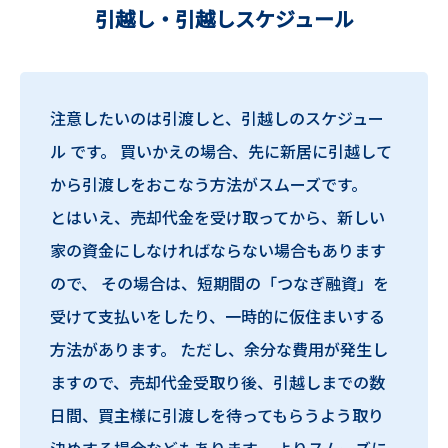
引越し・引越しスケジュール
注意したいのは引渡しと、引越しのスケジュー
ル です。 買いかえの場合、先に新居に引越して
から引渡しをおこなう方法がスムーズです。
とはいえ、売却代金を受け取ってから、新しい
家の資金にしなければならない場合もあります
ので、 その場合は、短期間の「つなぎ融資」を
受けて支払いをしたり、一時的に仮住まいする
方法があります。 ただし、余分な費用が発生し
ますので、売却代金受取り後、引越しまでの数
日間、買主様に引渡しを待ってもらうよう取り