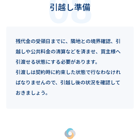
引越し準備
残代金の受領日までに、隣地との境界確認、引
越しや公共料金の清算などを済ませ、買主様へ
引渡せる状態にする必要があります。
引渡しは契約時に約束した状態で行なわなけれ
ばなりませんので、引越し後の状況を確認して
おきましょう。