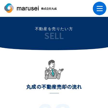
不動産を売りたい方
SELL
丸成の不動産売却の流れ