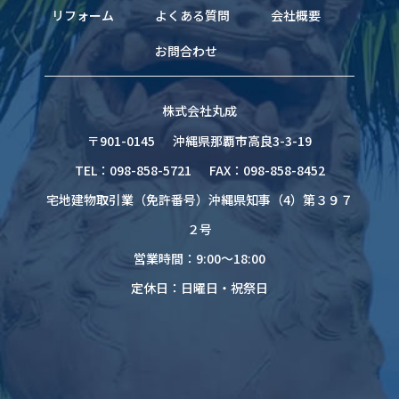
リフォーム
よくある質問
会社概要
お問合わせ
株式会社丸成
〒901-0145
沖縄県那覇市高良3-3-19
TEL：098-858-5721
FAX：098-858-8452
宅地建物取引業（免許番号）沖縄県知事（4）第３９７
２号
営業時間：9:00～18:00
定休日：日曜日・祝祭日