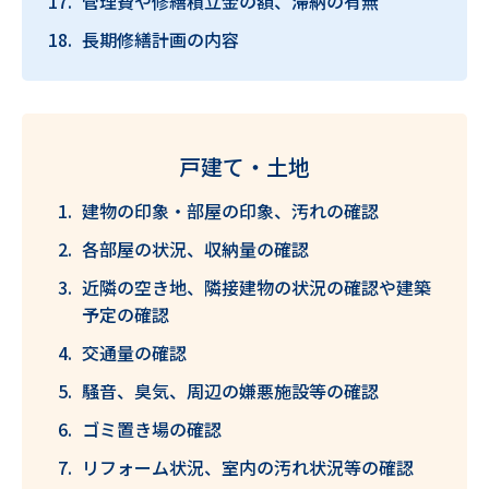
管理費や修繕積立金の額、滞納の有無
長期修繕計画の内容
戸建て・土地
建物の印象・部屋の印象、汚れの確認
各部屋の状況、収納量の確認
近隣の空き地、隣接建物の状況の確認や建築
予定の確認
交通量の確認
騒音、臭気、周辺の嫌悪施設等の確認
ゴミ置き場の確認
リフォーム状況、室内の汚れ状況等の確認