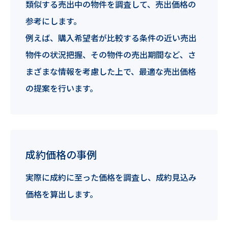
類似する売出中の物件を調査して、売出価格の
参考にします。
例えば、購入希望者が比較する条件の近い売出
物件の状況把握、その物件の売出期間など、さ
まざまな情報を考慮した上で、最適な売出価格
の提案を行います。
成約価格の事例
実際に成約に至った価格を調査し、成約見込み
価格を算出します。