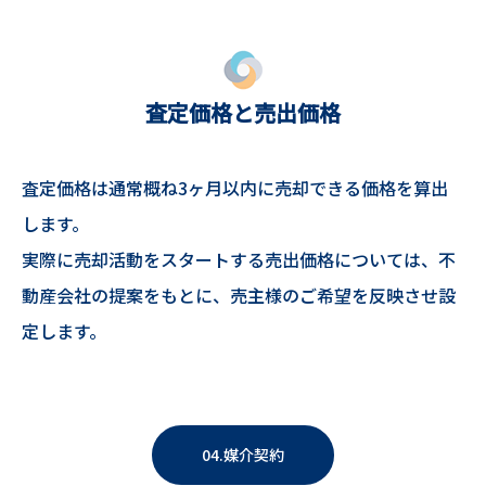
査定価格と売出価格
査定価格は通常概ね3ヶ月以内に売却できる価格を算出
します。
実際に売却活動をスタートする売出価格については、不
動産会社の提案をもとに、売主様のご希望を反映させ設
定します。
04.媒介契約