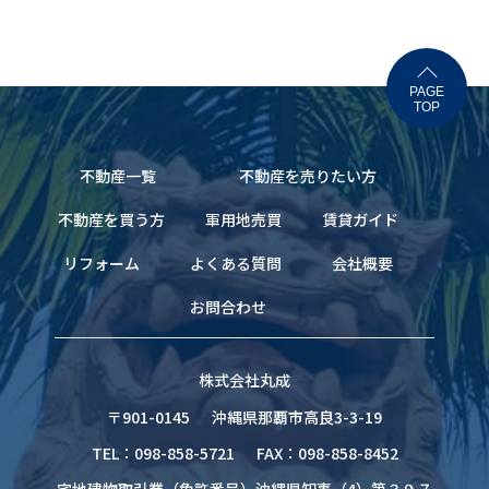
PAGE
TOP
不動産一覧
不動産を売りたい方
不動産を買う方
軍用地売買
賃貸ガイド
リフォーム
よくある質問
会社概要
お問合わせ
株式会社丸成
〒901-0145
沖縄県那覇市高良3-3-19
TEL：098-858-5721
FAX：098-858-8452