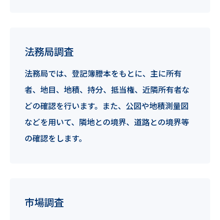
法務局調査
法務局では、登記簿謄本をもとに、主に所有
者、地目、地積、持分、抵当権、近隣所有者な
どの確認を行います。また、公図や地積測量図
などを用いて、隣地との境界、道路との境界等
の確認をします。
市場調査