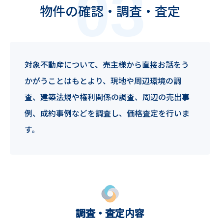
物件の確認・調査・査定
対象不動産について、売主様から直接お話をう
かがうことはもとより、現地や周辺環境の調
査、建築法規や権利関係の調査、周辺の売出事
例、成約事例などを調査し、価格査定を行いま
す。
調査・査定内容