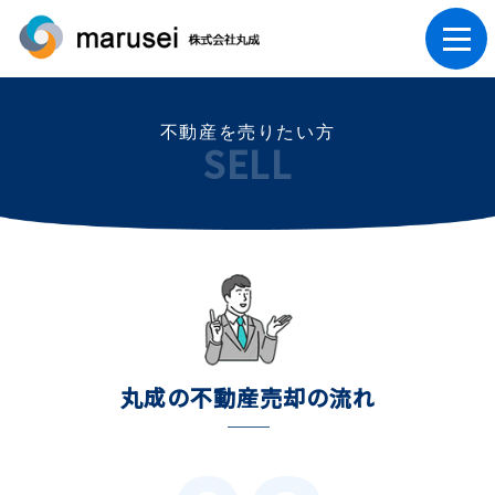
不動産を売りたい方
SELL
丸成の不動産売却の流れ