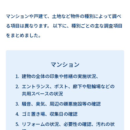
マンションや戸建て、土地など物件の種別によって調べ
る項目は異なります。 以下に、種別ごとの主な調査項目
をまとめました。
マンション
建物の全体の印象や修繕の実施状況、
エントランス、ポスト、廊下や駐輪場などの
共用スペースの状況
騒音、臭気、周辺の嫌悪施設等の確認
ゴミ置き場、収集日の確認
リフォームの状況、必要性の確認、汚れの状