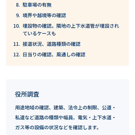
駐車場の有無
境界や越境等の確認
埋設物の確認。隣地の上下水道管が埋設され
ているケースも
接道状況、道路種類の確認
日当りの確認、風通しの確認
役所調査
用途地域の確認、建築、法令上の制限、公道・
私道など道路の種類や幅員、電気・上下水道・
ガス等の設備の状況などを確認します。