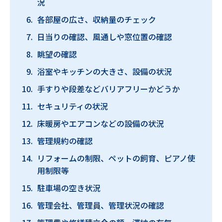
況
各部屋の広さ、収納量のチェック
日当りの確認、風通しや窓位置の確認
眺望の確認
浴室やキッチンの大きさ、設備の状況
手すりや段差などバリアフリーかどうか
セキュリティの状況
床暖房やエアコンなどの設備の状況
管理規約の確認
リフォームの制限、ペットの飼育、ピアノ使
用制限等
駐車場の空き状況
管理会社、管理員、管理状況の確認