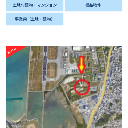
土地付建物・マンション
収益物件
事業用（土地・建物）
SOLD