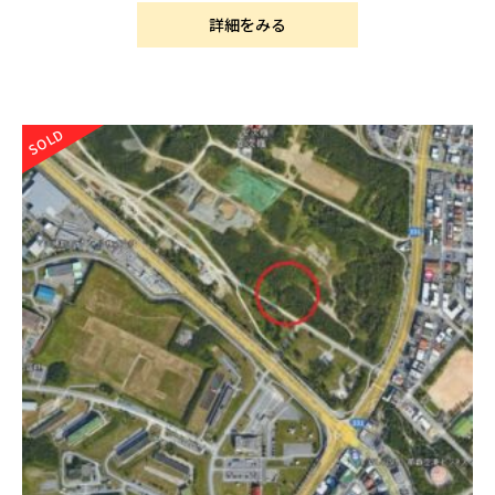
詳細をみる
SOLD