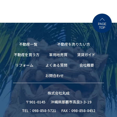
PAGE
TOP
不動産一覧
不動産を売りたい方
不動産を買う方
軍用地売買
賃貸ガイド
リフォーム
よくある質問
会社概要
お問合わせ
株式会社丸成
〒901-0145
沖縄県那覇市高良3-3-19
TEL：098-858-5721
FAX：098-858-8452