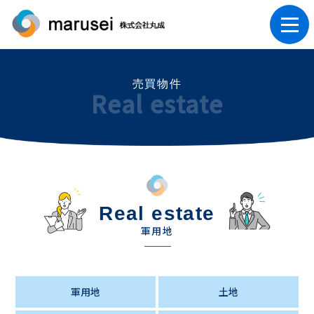
売買物件
Real estate
Real estate
軍用地
軍用地
土地