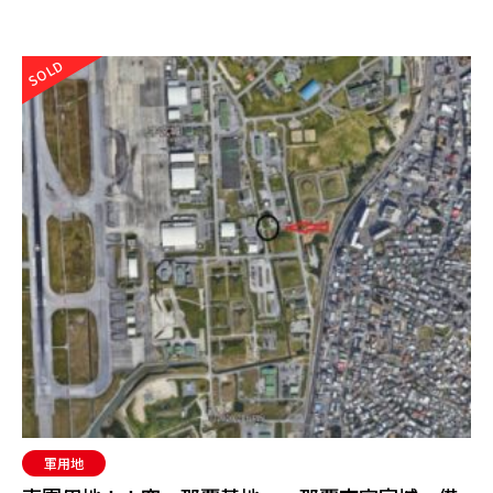
SOLD
軍用地