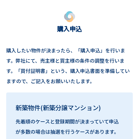
購入申込
購入したい物件が決まったら、「購入申込」を行いま
す。弊社にて、売主様と買主様の条件の調整を行いま
す。「買付証明書」という、購入申込書面を準備してい
ますので、ご記入をお願いいたします。
新築物件(新築分譲マンション)
先着順のケースと登録期間が決まっていて申込
が多数の場合は抽選を行うケースがあります。