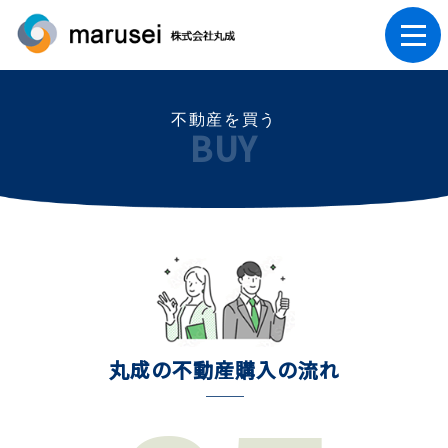
不動産を買う
BUY
丸成の不動産購入の流れ