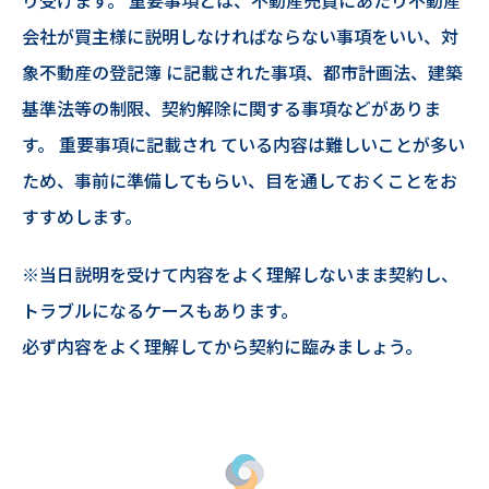
り受けます。 重要事項とは、不動産売買にあたり不動産
会社が買主様に説明しなければならない事項をいい、対
象不動産の登記簿 に記載された事項、都市計画法、建築
基準法等の制限、契約解除に関する事項などがありま
す。 重要事項に記載され ている内容は難しいことが多い
ため、事前に準備してもらい、目を通しておくことをお
すすめします。
※当日説明を受けて内容をよく理解しないまま契約し、
トラブルになるケースもあります。
必ず内容をよく理解してから契約に臨みましょう。