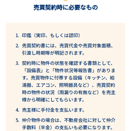
売買契約時に必要なもの
印鑑（実印、もしくは認印）
売買契約書には、売買代金や売買対象面積、
引渡し時期等が明記されます。
契約時に物件の状態を確認する書類として、
「設備表」と「物件状況等報告書」がありま
す。売買物件に付帯する設備（キッチン、給
湯器、エアコン、照明器具など）、売買契約
時の物件の状況（雨漏りの有無など）を売主
様から明確にしてもらいます。
売主様に手付金を支払います。
仲介物件の場合は、不動産会社に対して仲介
手数料（半金）の支払いも必要になります。