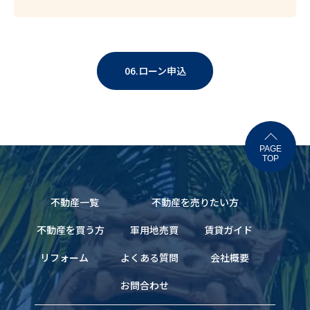
06.ローン申込
PAGE
TOP
不動産一覧
不動産を売りたい方
不動産を買う方
軍用地売買
賃貸ガイド
リフォーム
よくある質問
会社概要
お問合わせ