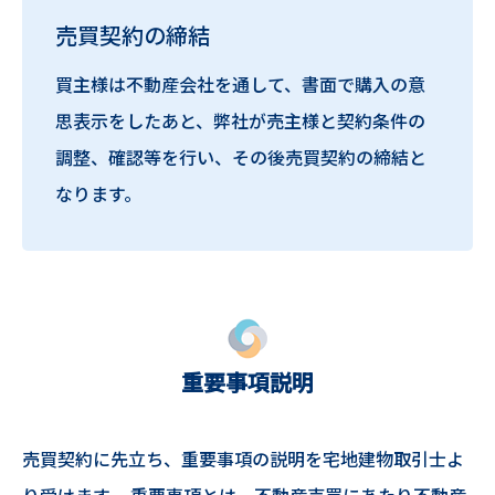
売買契約の締結
買主様は不動産会社を通して、書面で購入の意
思表示をしたあと、弊社が売主様と契約条件の
調整、確認等を行い、その後売買契約の締結と
なります。
重要事項説明
売買契約に先立ち、重要事項の説明を宅地建物取引士よ