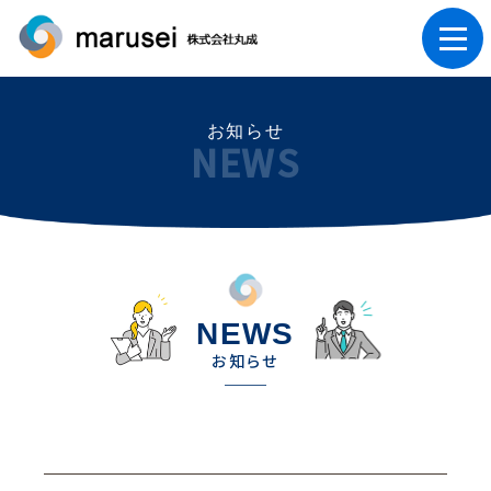
お知らせ
NEWS
NEWS
お知らせ