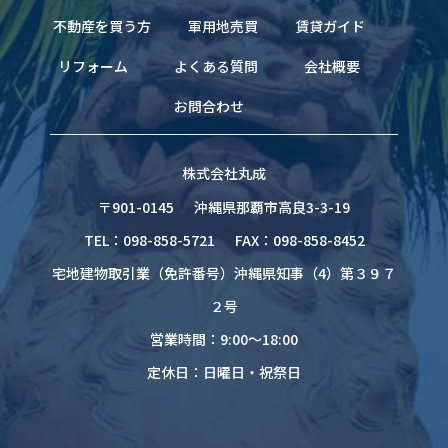
不動産を買う方
軍用地売買
賃貸ガイド
リフォーム
よくある質問
会社概要
お問合わせ
株式会社丸成
〒901-0145
沖縄県那覇市高良3-3-19
TEL：098-858-5721
FAX：098-858-8452
宅地建物取引業（免許番号）沖縄県知事（4）第３９７
２号
営業時間：9:00～18:00
定休日：日曜日・祝祭日