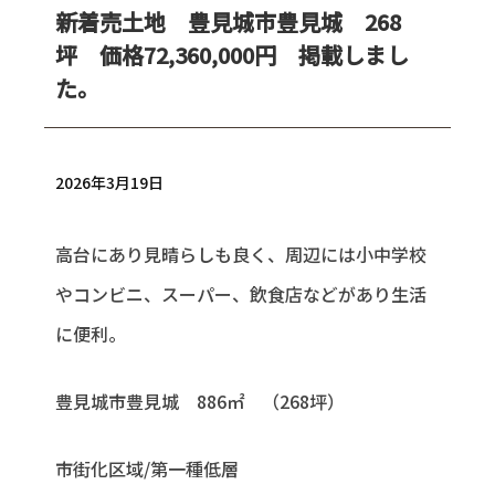
新着売土地 豊見城市豊見城 268
坪 価格72,360,000円 掲載しまし
た。
2026年3月19日
高台にあり見晴らしも良く、周辺には小中学校
やコンビニ、スーパー、飲食店などがあり生活
に便利。
豊見城市豊見城 886㎡ （268坪）
市街化区域/第一種低層