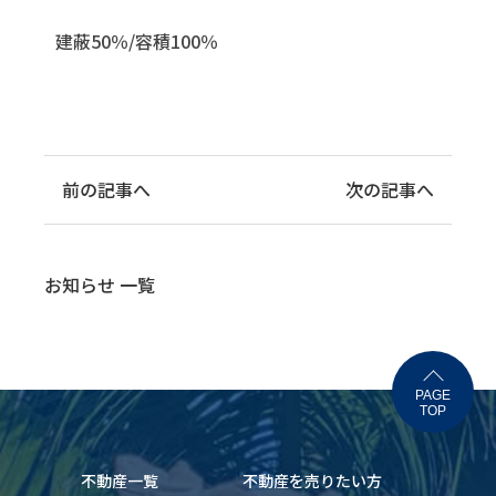
建蔽50％/容積100％
前の記事へ
次の記事へ
お知らせ 一覧
PAGE
TOP
不動産一覧
不動産を売りたい方