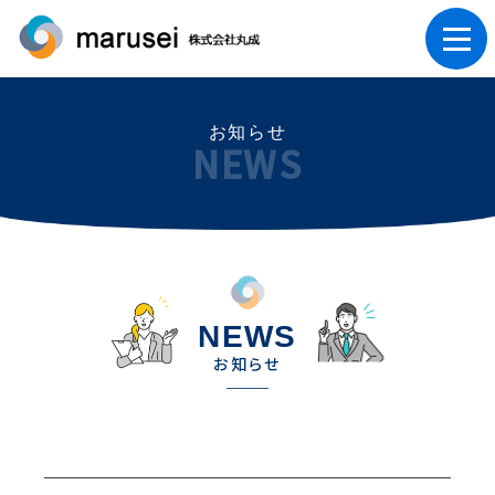
お知らせ
NEWS
NEWS
お知らせ