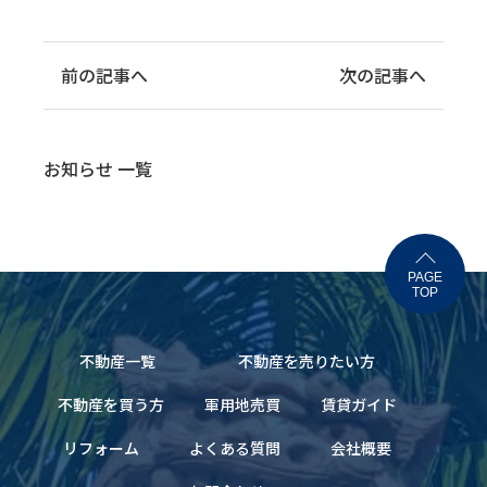
前の記事へ
次の記事へ
お知らせ 一覧
PAGE
TOP
不動産一覧
不動産を売りたい方
不動産を買う方
軍用地売買
賃貸ガイド
リフォーム
よくある質問
会社概要