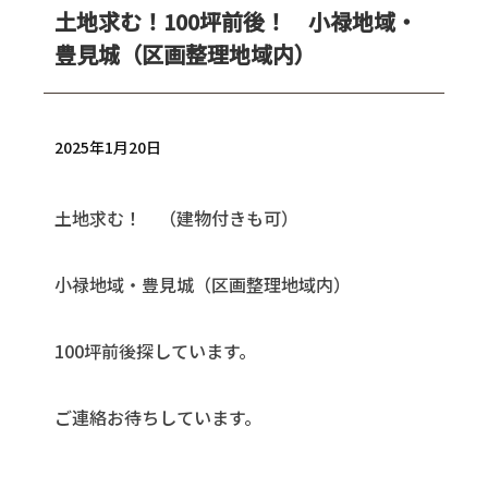
土地求む！100坪前後！ 小禄地域・
豊見城（区画整理地域内）
2025年1月20日
土地求む！ （建物付きも可）
小禄地域・豊見城（区画整理地域内）
100坪前後探しています。
ご連絡お待ちしています。